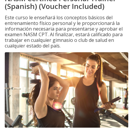
(Spanish) (Voucher Included)
Este curso le enseñará los conceptos básicos del
entrenamiento físico personal y le proporcionará la
información necesaria para presentarse y aprobar el
examen NASM CPT. Al finalizar, estará calificado para
trabajar en cualquier gimnasio o club de salud en
cualquier estado del país.