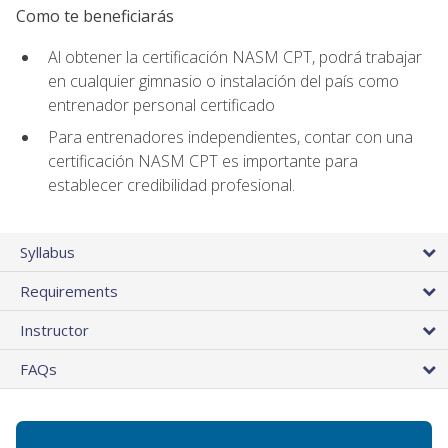
Como te beneficiarás
Al obtener la certificación NASM CPT, podrá trabajar
en cualquier gimnasio o instalación del país como
entrenador personal certificado
Para entrenadores independientes, contar con una
certificación NASM CPT es importante para
establecer credibilidad profesional.
Syllabus
Requirements
Instructor
FAQs