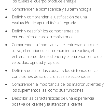
los cuales el cuerpo produce energía
Comprender la biomecánica y su terminología
Definir y comprender la justificación de una
evaluación de aptitud física integrada
Definir y describir los componentes del
entrenamiento cardiorrespiratorio
Comprender la importancia del entrenamiento del
torso, el equilibrio, el entrenamiento reactivo, el
entrenamiento de resistencia y el entrenamiento de
velocidad, agilidad y rapidez
Definir y describir las causas y los síntomas de las
condiciones de salud crónicas seleccionadas
Comprender la importancia de los macronutrientes y
los suplementos, así como sus funciones
Describir las características de una experiencia
positiva del cliente y la atención al cliente