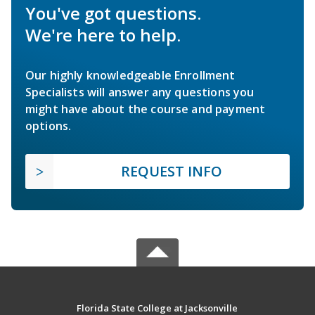
You've got questions.
We're here to help.
Our highly knowledgeable Enrollment
Specialists will answer any questions you
might have about the course and payment
options.
REQUEST INFO
Florida State College at Jacksonville