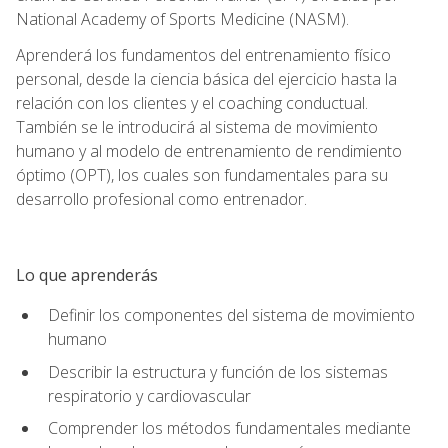
National Academy of Sports Medicine (NASM).
Aprenderá los fundamentos del entrenamiento físico
personal, desde la ciencia básica del ejercicio hasta la
relación con los clientes y el coaching conductual.
También se le introducirá al sistema de movimiento
humano y al modelo de entrenamiento de rendimiento
óptimo (OPT), los cuales son fundamentales para su
desarrollo profesional como entrenador.
Lo que aprenderás
Definir los componentes del sistema de movimiento
humano
Describir la estructura y función de los sistemas
respiratorio y cardiovascular
Comprender los métodos fundamentales mediante