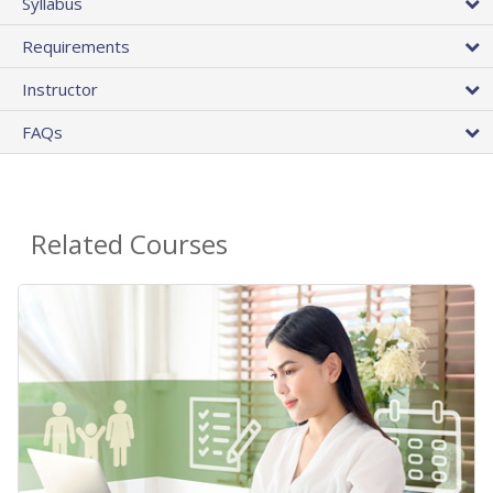
Syllabus
Requirements
Instructor
FAQs
Related Courses