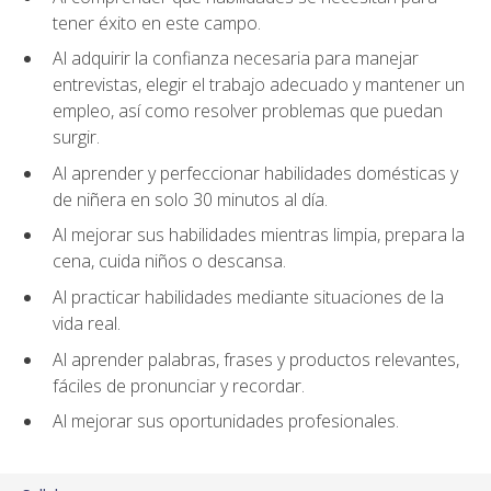
tener éxito en este campo.
Al adquirir la confianza necesaria para manejar
entrevistas, elegir el trabajo adecuado y mantener un
empleo, así como resolver problemas que puedan
surgir.
Al aprender y perfeccionar habilidades domésticas y
de niñera en solo 30 minutos al día.
Al mejorar sus habilidades mientras limpia, prepara la
cena, cuida niños o descansa.
Al practicar habilidades mediante situaciones de la
vida real.
Al aprender palabras, frases y productos relevantes,
fáciles de pronunciar y recordar.
Al mejorar sus oportunidades profesionales.