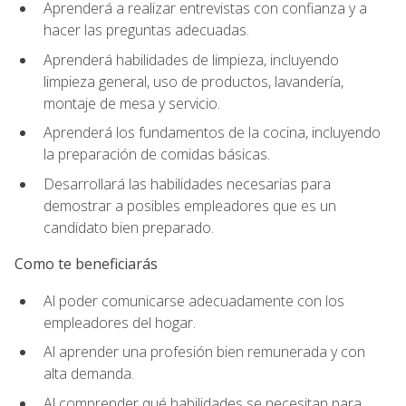
Aprenderá a realizar entrevistas con confianza y a
hacer las preguntas adecuadas.
Aprenderá habilidades de limpieza, incluyendo
limpieza general, uso de productos, lavandería,
montaje de mesa y servicio.
Aprenderá los fundamentos de la cocina, incluyendo
la preparación de comidas básicas.
Desarrollará las habilidades necesarias para
demostrar a posibles empleadores que es un
candidato bien preparado.
Como te beneficiarás
Al poder comunicarse adecuadamente con los
empleadores del hogar.
Al aprender una profesión bien remunerada y con
alta demanda.
Al comprender qué habilidades se necesitan para