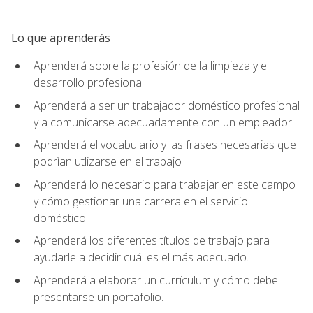
Lo que aprenderás
Aprenderá sobre la profesión de la limpieza y el
desarrollo profesional.
Aprenderá a ser un trabajador doméstico profesional
y a comunicarse adecuadamente con un empleador.
Aprenderá el vocabulario y las frases necesarias que
podrìan utlizarse en el trabajo
Aprenderá lo necesario para trabajar en este campo
y cómo gestionar una carrera en el servicio
doméstico.
Aprenderá los diferentes títulos de trabajo para
ayudarle a decidir cuál es el más adecuado.
Aprenderá a elaborar un currículum y cómo debe
presentarse un portafolio.