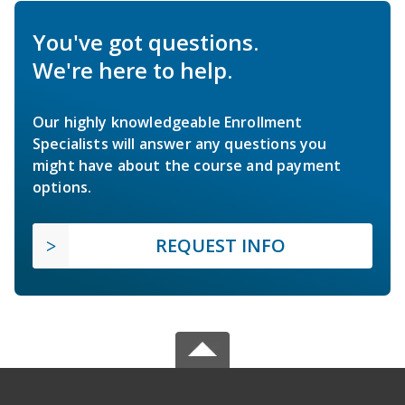
You've got questions.
We're here to help.
Our highly knowledgeable Enrollment
Specialists will answer any questions you
might have about the course and payment
options.
REQUEST INFO