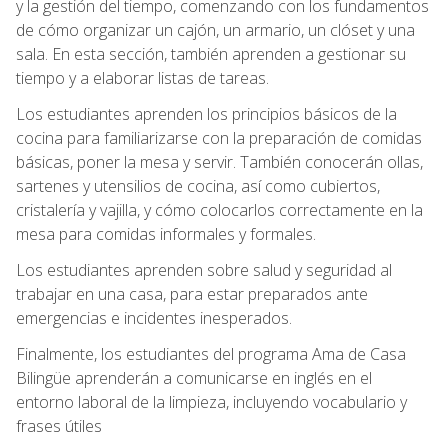
y la gestión del tiempo, comenzando con los fundamentos
de cómo organizar un cajón, un armario, un clóset y una
sala. En esta sección, también aprenden a gestionar su
tiempo y a elaborar listas de tareas.
Los estudiantes aprenden los principios básicos de la
cocina para familiarizarse con la preparación de comidas
básicas, poner la mesa y servir. También conocerán ollas,
sartenes y utensilios de cocina, así como cubiertos,
cristalería y vajilla, y cómo colocarlos correctamente en la
mesa para comidas informales y formales.
Los estudiantes aprenden sobre salud y seguridad al
trabajar en una casa, para estar preparados ante
emergencias e incidentes inesperados.
Finalmente, los estudiantes del programa Ama de Casa
Bilingüe aprenderán a comunicarse en inglés en el
entorno laboral de la limpieza, incluyendo vocabulario y
frases útiles