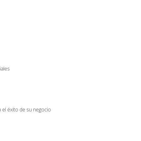
iales
el éxito de su negocio