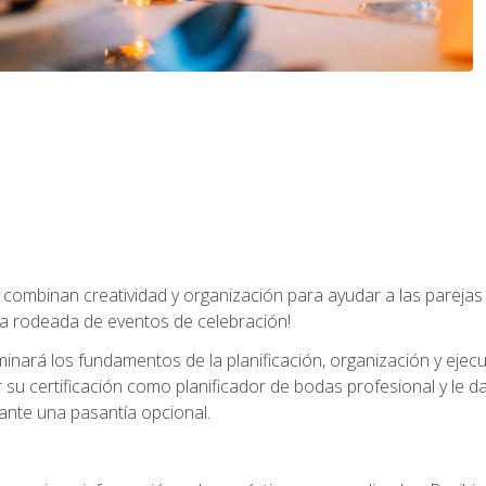
combinan creatividad y organización para ayudar a las parejas 
a rodeada de eventos de celebración!
nará los fundamentos de la planificación, organización y ejec
su certificación como planificador de bodas profesional y le 
ante una pasantía opcional.