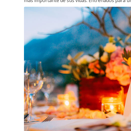
más importante de sus vidas. Entrenados para un