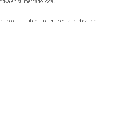
tiva en su mercado local.
nico o cultural de un cliente en la celebración.