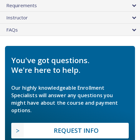
Requirements
Instructor
FAQs
You've got questions.
We're here to help.
Our highly knowledgeable Enrollment
Specialists will answer any questions you
might have about the course and payment
options.
REQUEST INFO