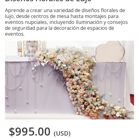
Aprende a crear una variedad de diseños florales de
lujo, desde centros de mesa hasta montajes para
eventos nupciales, incluyendo iluminación y consejos
de seguridad para la decoración de espacios de
eventos.
$995.00
(USD)