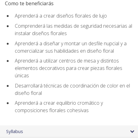
Como te beneficiarás
Aprenderá a crear diseños florales de lujo
Comprenderá las medidas de seguridad necesarias al
instalar diseños florales
Aprenderá a diseñar y montar un desfile nupcial y a
comercializar sus habilidades en diseño floral
Aprenderá a utilizar centros de mesa y distintos
elementos decorativos para crear piezas florales
únicas
Desarrollará técnicas de coordinación de color en el
diseño floral
Aprenderá a crear equilibrio cromático y
composiciones florales cohesivas
Syllabus