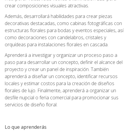
crear composiciones visuales atractivas.
Además, desarrollará habilidades para crear piezas
decorativas destacadas, como cabinas fotográficas con
estructuras florales para bodas y eventos especiales, así
como decoraciones con candelabros, cristales y
orquídeas para instalaciones florales en cascada.
Aprenderá a investigar y organizar un proceso paso a
paso para desarrollar un concepto, definir el alcance del
proyecto y crear un panel de inspiración. También
aprenderá a diseñar un concepto, identificar recursos
locales y estimar costos para la creación de diseños
florales de lujo. Finalmente, aprenderá a organizar un
desfile nupcial o feria comercial para promocionar sus
servicios de diseño floral.
Lo que aprenderás