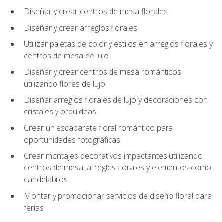
Diseñar y crear centros de mesa florales
Diseñar y crear arreglos florales
Utilizar paletas de color y estilos en arreglos florales y
centros de mesa de lujo
Diseñar y crear centros de mesa románticos
utilizando flores de lujo
Diseñar arreglos florales de lujo y decoraciones con
cristales y orquídeas
Crear un escaparate floral romántico para
oportunidades fotográficas
Crear montajes decorativos impactantes utilizando
centros de mesa, arreglos florales y elementos como
candelabros
Montar y promocionar servicios de diseño floral para
ferias